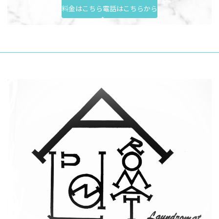
料金はこちら
電話はこちらから